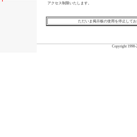
アクセス制限いたします。
ただいま掲示板の使用を停止してお
Copyright
1998-2