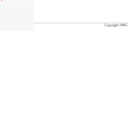
Copyright
1998-2