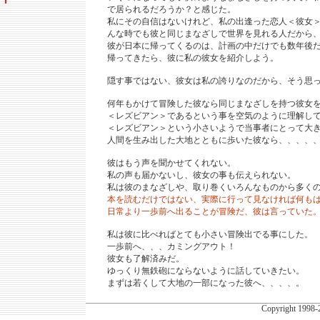
で居られるだろうか？と感じた。
私にその自信はないけれど、私の出逢った恋人＜彼女
んな時でも彼と同じまなざしで世界を見れる人だから
彼が日本に帰ってくるのは、計画の中だけでも数年後
帰ってきたら、彼に私の彼女を紹介しよう。
隠す事ではない、彼女は私の誇りなのだから、そう思
何年もかけて冒険した彼なら同じまなざしを持つ彼女
＜レズビアン＞であるという事を空気のように理解し
＜レズビアン＞という小さいようで当事者にとって大
人間を生み出した大地とともに歩いた彼なら、、、、
彼はもう声を聞かせてくれない。
私の声も届かないし、彼女の事も伝えられない。
私は彼のまなざしや、取り巻くいろんなものから多く
本を読むだけではない、実際に行って見なければ何も
日常より一歩前へ出ることが冒険だ、彼は言っていた
私は彼に比べればとても小さい冒険出でる事にした。
一歩前へ、、、カミングアウト！
彼女も了解済みだ。
ゆっくり無鉄砲にならないように話していきたい。
まずは若くして大地の一部になった彼へ、、、、。
Copyright
1998-2