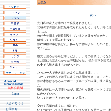
友へ
先日私の友人が氷の下で発見されました。
北極の氷の割れ目に足を取られたらしく、冷たい海に
ました。
彼が今年日本で最終調整しているとき彼女が出来た。
離婚してまで選んだ彼女だ。
彼に離婚の事は告げた。あんなに仲がよかったのにね
てくれた。
彼女と居るから私は幸せだよ、、、その言葉はいえな
まだ誰にも言えなかった時期だった。 彼が日本を出て
の中でも動き出すものがあった。
たった一人で歩き出したように見える彼、、、
しかしその後ろでは実に多くの人間が支えてきていた
彼の家族はもちろんサポートグループの人間、彼に夢
た。
無料会員制
彼の身体は一人で歩いたが、彼の引っ張るボートには
Login
に歩いていた。
決して彼は一人ではなかったと思う。
入会するには
交わす言葉の多くに共感した。
お問合せ
いくつになっても子供のようなまなざしを持つ人で、