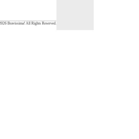
026 Bravissima! All Rights Reserved.